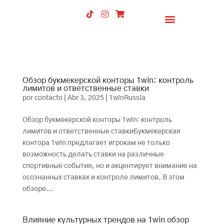
Обзор букмекерской конторы 1win: контроль
лимитов и ответственные ставки
por
contacto
|
Abr 3, 2025
|
1winRussia
Обзор букмекерской конторы 1win: контроль
лимитов и ответственные ставкиБукмекерская
контора 1win предлагает игрокам не только
возможность делать ставки на различные
спортивные события, но и акцентирует внимание на
осознанных ставках и контроле лимитов. В этом
обзоре...
Влияние культурных трендов на 1win обзор