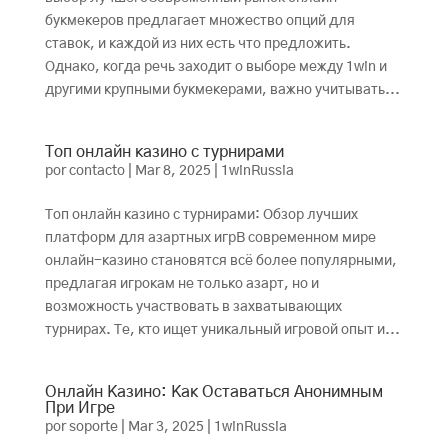
букмекеров предлагает множество опций для
ставок, и каждой из них есть что предложить.
Однако, когда речь заходит о выборе между 1win и
другими крупными букмекерами, важно учитывать...
Топ онлайн казино с турнирами
por
contacto
|
Mar 8, 2025
|
1winRussia
Топ онлайн казино с турнирами: Обзор лучших
платформ для азартных игрВ современном мире
онлайн-казино становятся всё более популярными,
предлагая игрокам не только азарт, но и
возможность участвовать в захватывающих
турнирах. Те, кто ищет уникальный игровой опыт и...
Онлайн Казино: Как Оставаться Анонимным
При Игре
por
soporte
|
Mar 3, 2025
|
1winRussia