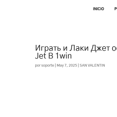
INICIO
P
Играть и Лаки Джет 
Jet В 1win
por
soporte
|
May 7, 2025
|
SAN VALENTIN