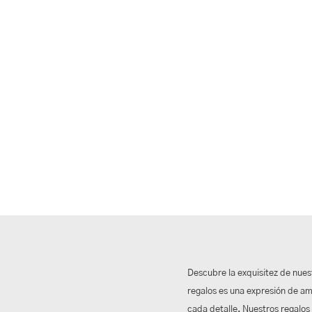
Descubre la exquisitez de nues
regalos es una expresión de am
cada detalle. Nuestros regalos 