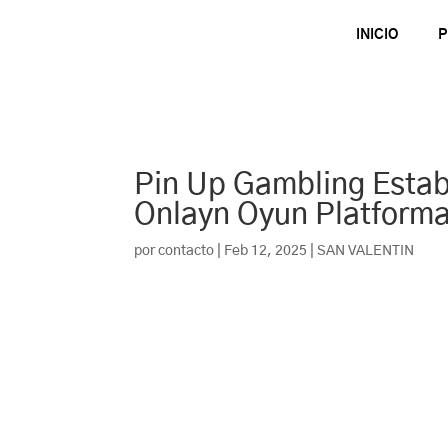
INICIO
P
Pin Up Gambling Esta
Onlayn Oyun Platforma
por
contacto
|
Feb 12, 2025
|
SAN VALENTIN