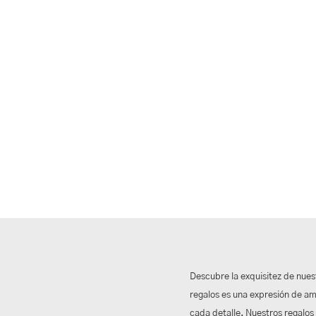
Descubre la exquisitez de nues
regalos es una expresión de am
cada detalle. Nuestros regalos 