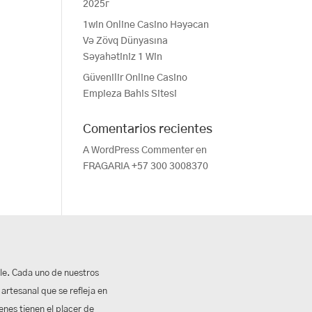
2025г
1win Online Casino Həyəcan
Və Zövq Dünyasına
Səyahətiniz 1 Win
Güvenilir Online Casino
Empieza Bahis Sitesi
Comentarios recientes
A WordPress Commenter
en
FRAGARIA +57 300 3008370
ble. Cada uno de nuestros
artesanal que se refleja en
enes tienen el placer de