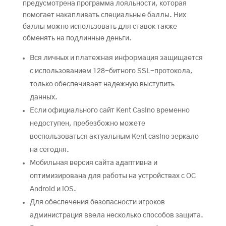
предусмотрена программа лояльности, которая
помогает накапливать специальные баллы. Них
баллы можно использовать для ставок также
обменять на подлинные деньги.
Вся личных и платежная информация защищается
с использованием 128-битного SSL-протокола,
только обеспечивает надежную выступить
данных.
Если официального сайт Kent Casino временно
недоступен, пребезбожно можете
воспользоваться актуальным Kent casino зеркало
на сегодня.
Мобильная версия сайта адаптивна и
оптимизирована для работы на устройствах с ОС
Android и iOS.
Для обеспечения безопасности игроков
администрация ввела несколько способов защита.