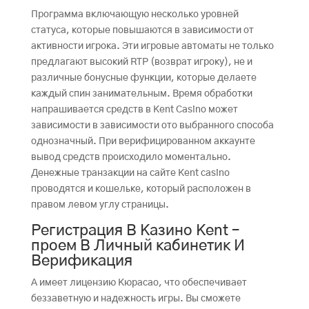
Программа включающую несколько уровней
статуса, которые повышаются в зависимости от
активности игрока. Эти игровые автоматы не только
предлагают высокий RTP (возврат игроку), не и
различные бонусные функции, которые делаете
каждый спин занимательным. Время обработки
напрашивается средств в Kent Casino может
зависимости в зависимости ото выбранного способа
однозначный. При верифицированном аккаунте
вывод средств происходило моментально.
Денежные транзакции на сайте Kent casino
проводятся и кошельке, который расположен в
правом левом углу страницы.
Регистрация В Казино Kent –
проем В Личный кабинетик И
Верификация
А имеет лицензию Кюрасао, что обеспечивает
беззаветную и надежность игры. Вы сможете