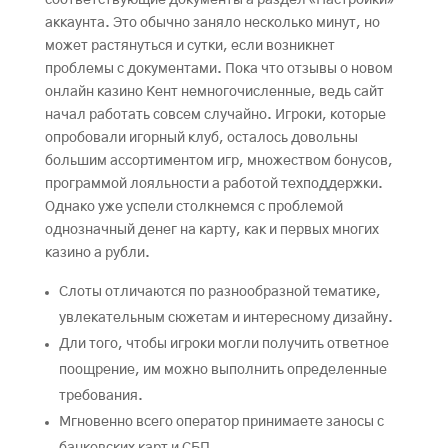
аккаунта. Это обычно заняло несколько минут, но
может растянуться и сутки, если возникнет
проблемы с документами. Пока что отзывы о новом
онлайн казино Кент немногочисленные, ведь сайт
начал работать совсем случайно. Игроки, которые
опробовали игорный клуб, осталось довольны
большим ассортиментом игр, множеством бонусов,
программой лояльности а работой техподдержки.
Однако уже успели столкнемся с проблемой
однозначный денег на карту, как и первых многих
казино а рубли.
Слоты отличаются по разнообразной тематике,
увлекательным сюжетам и интересному дизайну.
Дли того, чтобы игроки могли получить ответное
поощрение, им можно выполнить определенные
требования.
Мгновенно всего оператор принимаете заносы с
банковских карт и СБП.