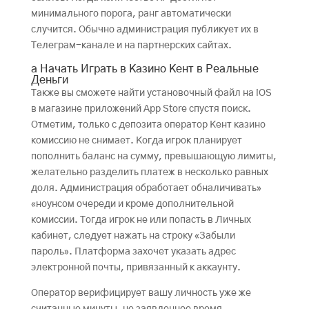
минимального порога, ранг автоматически
случится. Обычно администрация публикует их в
Телеграм-канале и на партнерских сайтах.
а Начать Играть в Казино Кент в Реальные
Деньги
Также вы сможете найти установочный файл на iOS
в магазине приложений App Store спустя поиск.
Отметим, только с депозита оператор Кент казино
комиссию не снимает. Когда игрок планирует
пополнить баланс на сумму, превышающую лимиты,
желательно разделить платеж в несколько равных
доля. Администрация обработает обналичивать»
«ноунсом очереди и кроме дополнительной
комиссии. Тогда игрок не или попасть в Личных
кабинет, следует нажать на строку «Забыли
пароль». Платформа захочет указать адрес
электронной почты, привязанный к аккаунту.
Оператор верифицирует вашу личность уже же
считанные минуты, не заявленное время