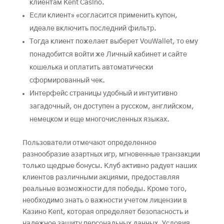
клиентам Kent Casino.
Если клиент» «согласится применить купон,
идеале включить последний фильтр.
Тогда клиент пожелает выберет VouWallet, то ему
понадобится войти же Личный кабинет и сайте
кошелька и оплатить автоматически
сформированный чек.
Интерфейс страницы удобный и интуитивно
загадочный, он доступен а русском, английском,
немецком и еще многочисленных языках.
Пользователи отмечают определенное
разнообразие азартных игр, мгновенные транзакции
только щедрые бонусы. Клуб активно радует наших
клиентов различными акциями, предоставляя
реальные возможности для победы. Кроме того,
необходимо знать о важности учетом лицензии в
Казино Kent, которая определяет безопасность и
надежное защиту персональных данных. Условия