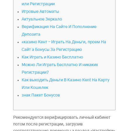
или Регистрации
Игровые Автоматы
Актуальное Зеркало
Верификация На Сайте И Пополнение
Депозита
«казино Кент – Играть На Деньги, проем На
Сайт а Бонусы За Регистрацию
Как Играть и Казино Бесплатно
Можно Ли Играть Бесплатно И никаких
Регистрации?
Как выходить Деньги В Казино Kent На Карту
Или Кошелек
знак Пакет Бонусов
Рекомендуется верифицировать личный кабинет
потом после регистрации, загрузив
соответствующие документы а раздел «Настройки»