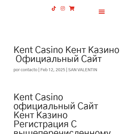
Kent Casino Кент Казино
️ Официальный Сайт
por
contacto
|
Feb 12, 2025
|
SAN VALENTIN
Kent Casino
официальный Сайт
Кент Казино
Регистрация С
вышеперечисленному,