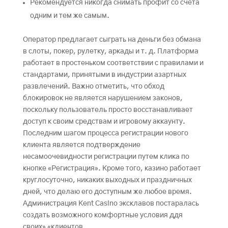
Рекомендуется никогда снимать профит со счета
одним и тем же самым.
Оператор предлагает сыграть на деньги без обмана
в слоты, покер, рулетку, аркады и т. д. Платформа
работает в простеньком соответствии с правилами и
стандартами, принятыми в индустрии азартных
развлечений. Важно отметить, что обход
блокировок не является нарушением законов,
поскольку пользователь просто восстанавливает
доступ к своим средствам и игровому аккаунту.
Последним шагом процесса регистрации нового
клиента является подтверждение
несамоочевидности регистрации путем клика по
кнопке «Регистрация». Кроме того, казино работает
круглосуточно, никаких выходных и праздничных
дней, что делаю его доступным же любое время.
Администрация Kent Casino эксклавов постаралась
создать возможного комфортные условия ддя
своих» «клиентов.