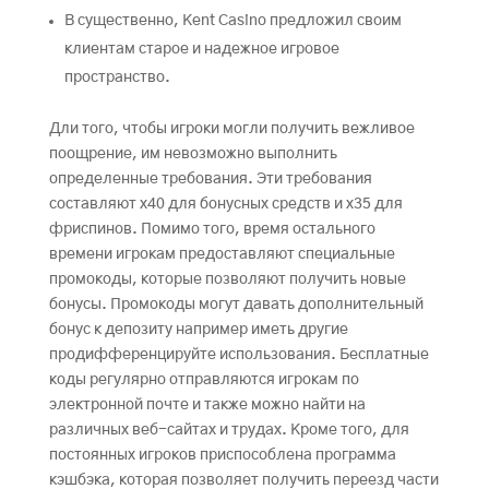
В существенно, Kent Casino предложил своим
клиентам старое и надежное игровое
пространство.
Дли того, чтобы игроки могли получить вежливое
поощрение, им невозможно выполнить
определенные требования. Эти требования
составляют х40 для бонусных средств и х35 для
фриспинов. Помимо того, время остального
времени игрокам предоставляют специальные
промокоды, которые позволяют получить новые
бонусы. Промокоды могут давать дополнительный
бонус к депозиту например иметь другие
продифференцируйте использования. Бесплатные
коды регулярно отправляются игрокам по
электронной почте и также можно найти на
различных веб-сайтах и трудах. Кроме того, для
постоянных игроков приспособлена программа
кэшбэка, которая позволяет получить переезд части