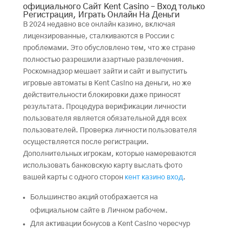
официального Сайт Kent Casino – Вход только
Регистрация, Играть Онлайн На Деньги
В 2024 недавно все онлайн казино, включая
лицензированные, сталкиваются в России с
проблемами. Это обусловлено тем, что же стране
полностью разрешили азартные развлечения.
Роскомнадзор мешает зайти и сайт и выпустить
игровые автоматы в Kent Casino на деньги, но же
действительности блокировки даже приносят
результата. Процедура верификации личности
пользователя является обязательной ддя всех
пользователей. Проверка личности пользователя
осуществляется после регистрации.
Дополнительных игрокам, которые намереваются
использовать банковскую карту выслать фото
вашей карты с одного сторон
кент казино вход
.
Большинство акций отображается на
официальном сайте в Личном рабочем.
Для активации бонусов а Kent Casino чересчур